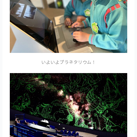
いよいよプラネタリウム！