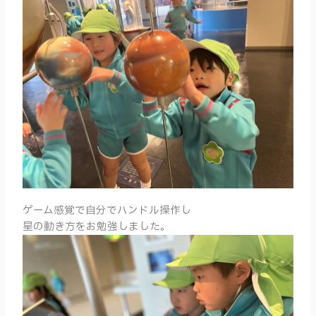
ゲーム感覚で自分でハンドル操作し
星の動き方を
お勉強しました。