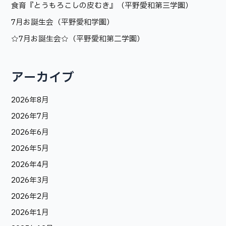
食育『とうもろこしの皮むき』（平野愛和第三学園）
7月お誕生会（平野愛和学園）
☆7月お誕生会☆（平野愛和第二学園）
アーカイブ
2026年8月
2026年7月
2026年6月
2026年5月
2026年4月
2026年3月
2026年2月
2026年1月