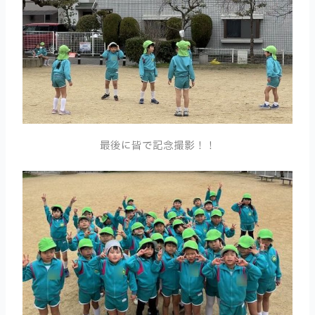
最後に皆で記念撮影！！