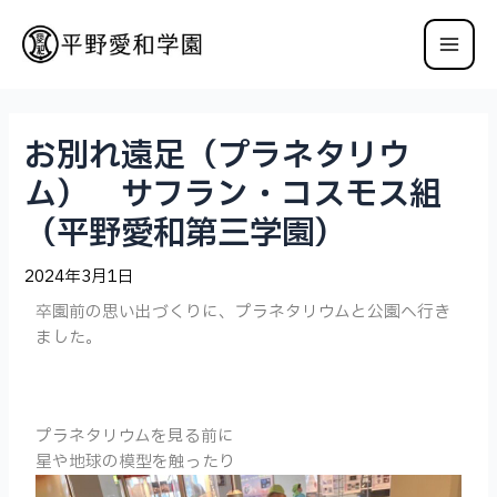
お別れ遠足（プラネタリウ
ム） サフラン・コスモス組
（平野愛和第三学園）
2024年3月1日
卒園前の思い出づくりに、プラネタリウムと公園へ行き
ました。
プラネタリウムを見る前に
星や地球の模型を触ったり