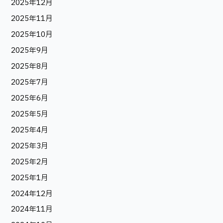
2025年12月
2025年11月
2025年10月
2025年9月
2025年8月
2025年7月
2025年6月
2025年5月
2025年4月
2025年3月
2025年2月
2025年1月
2024年12月
2024年11月