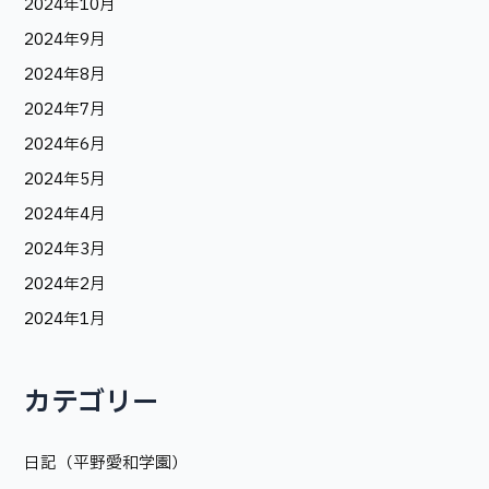
2024年10月
2024年9月
2024年8月
2024年7月
2024年6月
2024年5月
2024年4月
2024年3月
2024年2月
2024年1月
カテゴリー
日記（平野愛和学園）