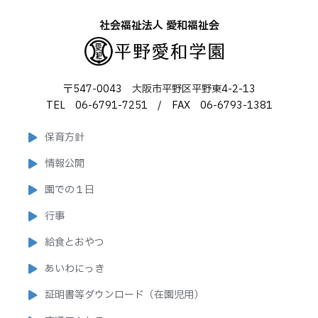
社会福祉法人 愛和福祉会
〒547-0043 大阪市平野区平野東4-2-13
TEL 06-6791-7251 / FAX 06-6793-1381
保育方針
情報公開
園での１日
行事
給食とおやつ
あいわにっき
証明書等ダウンロード（在園児用）