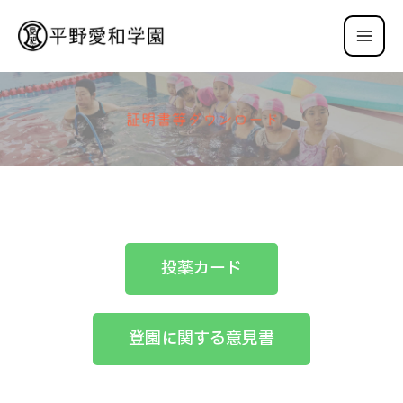
投薬カード
登園に関する意見書