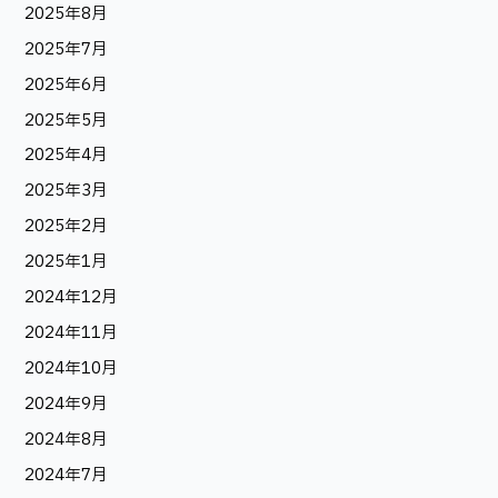
2025年8月
2025年7月
2025年6月
2025年5月
2025年4月
2025年3月
2025年2月
2025年1月
2024年12月
2024年11月
2024年10月
2024年9月
2024年8月
2024年7月