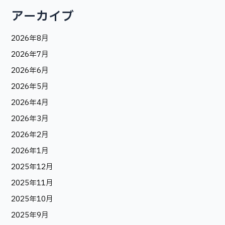
アーカイブ
2026年8月
2026年7月
2026年6月
2026年5月
2026年4月
2026年3月
2026年2月
2026年1月
2025年12月
2025年11月
2025年10月
2025年9月