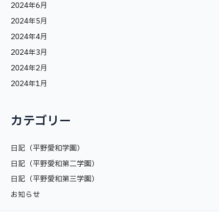
2024年6月
2024年5月
2024年4月
2024年3月
2024年2月
2024年1月
カテゴリー
日記（平野愛和学園）
日記（平野愛和第二学園）
日記（平野愛和第三学園）
お知らせ