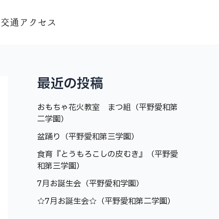
交通アクセス
最近の投稿
おもちゃ花火教室 まつ組（平野愛和第
二学園）
盆踊り（平野愛和第三学園）
食育『とうもろこしの皮むき』（平野愛
和第三学園）
7月お誕生会（平野愛和学園）
☆7月お誕生会☆（平野愛和第二学園）