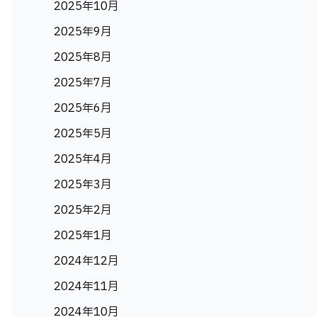
2025年10月
2025年9月
2025年8月
2025年7月
2025年6月
2025年5月
2025年4月
2025年3月
2025年2月
2025年1月
2024年12月
2024年11月
2024年10月