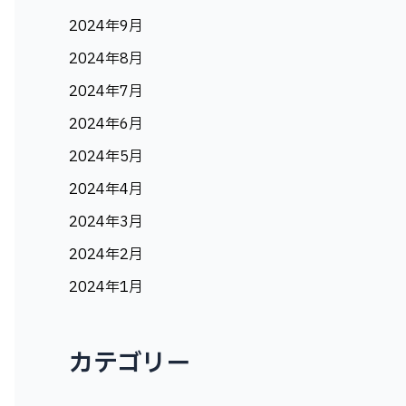
2024年9月
2024年8月
2024年7月
2024年6月
2024年5月
2024年4月
2024年3月
2024年2月
2024年1月
カテゴリー