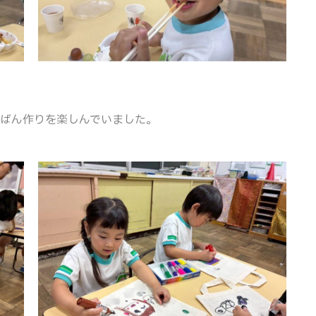
かばん作りを楽しんでいました。