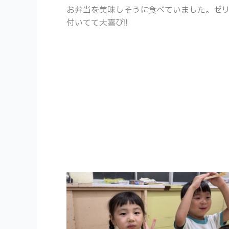
お弁当を美味しそうに食べていました。ゼ
付いてて大喜び‼