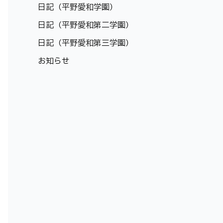
日記（平野愛和学園）
日記（平野愛和第二学園）
日記（平野愛和第三学園）
お知らせ