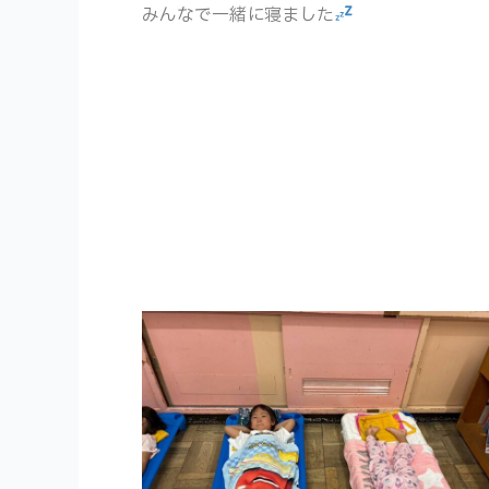
みんなで一緒に寝ました