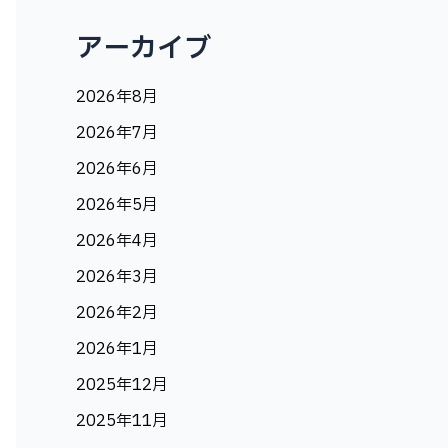
アーカイブ
2026年8月
2026年7月
2026年6月
2026年5月
2026年4月
2026年3月
2026年2月
2026年1月
2025年12月
2025年11月