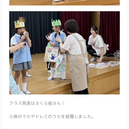
クラス発表はさくら組さん！
小鳥のうたやドレミのうたを披露しました。