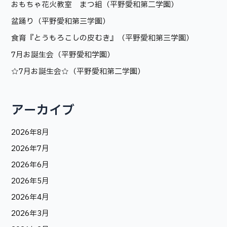
おもちゃ花火教室 まつ組（平野愛和第二学園）
盆踊り（平野愛和第三学園）
食育『とうもろこしの皮むき』（平野愛和第三学園）
7月お誕生会（平野愛和学園）
☆7月お誕生会☆（平野愛和第二学園）
アーカイブ
2026年8月
2026年7月
2026年6月
2026年5月
2026年4月
2026年3月