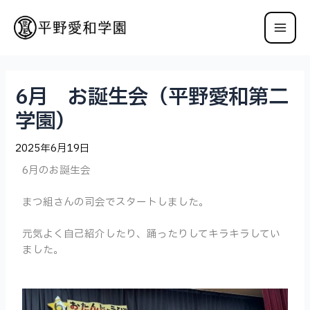
6月 お誕生会（平野愛和第二
学園）
2025年6月19日
6月のお誕生会
まつ組さんの司会でスタートしました。
元気よく自己紹介したり、踊ったりしてキラキラしてい
ました。