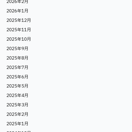
2026年2月
2026年1月
2025年12月
2025年11月
2025年10月
2025年9月
2025年8月
2025年7月
2025年6月
2025年5月
2025年4月
2025年3月
2025年2月
2025年1月