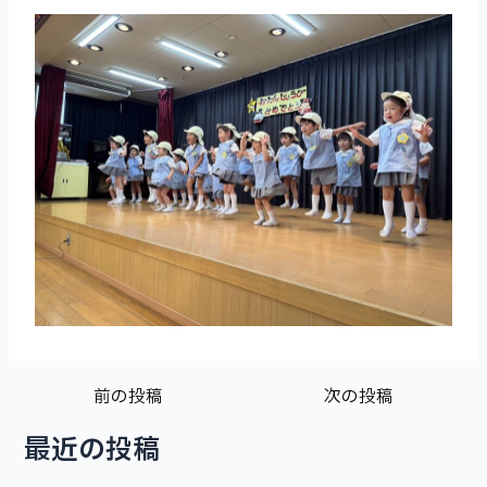
前の投稿
次の投稿
最近の投稿