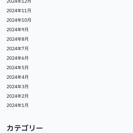
2024年12月
2024年11月
2024年10月
2024年9月
2024年8月
2024年7月
2024年6月
2024年5月
2024年4月
2024年3月
2024年2月
2024年1月
カテゴリー