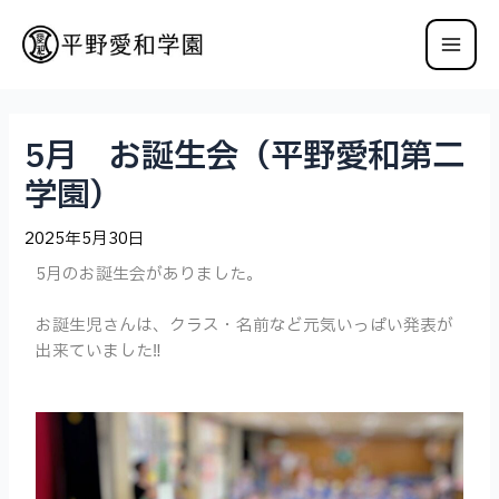
5月 お誕生会（平野愛和第二
学園）
2025年5月30日
5月のお誕生会がありました。
お誕生児さんは、クラス・名前など元気いっぱい発表が
出来ていました‼