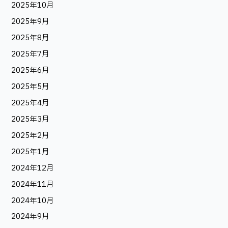
2025年10月
2025年9月
2025年8月
2025年7月
2025年6月
2025年5月
2025年4月
2025年3月
2025年2月
2025年1月
2024年12月
2024年11月
2024年10月
2024年9月