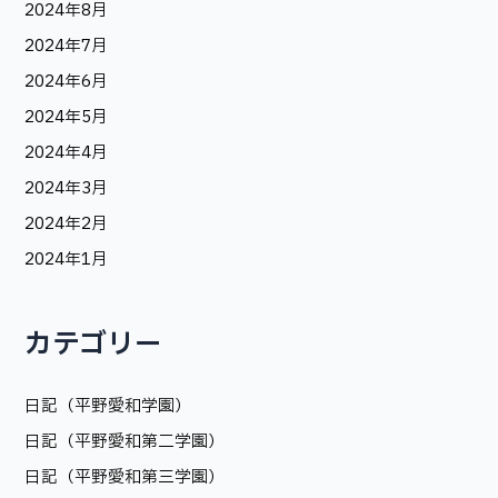
2024年8月
2024年7月
2024年6月
2024年5月
2024年4月
2024年3月
2024年2月
2024年1月
カテゴリー
日記（平野愛和学園）
日記（平野愛和第二学園）
日記（平野愛和第三学園）