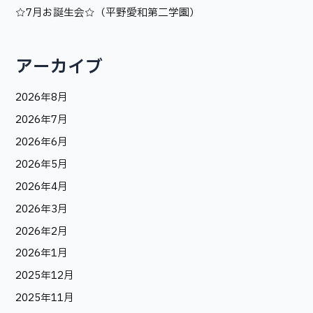
☆7月お誕生会☆（平野愛和第二学園）
アーカイブ
2026年8月
2026年7月
2026年6月
2026年5月
2026年4月
2026年3月
2026年2月
2026年1月
2025年12月
2025年11月