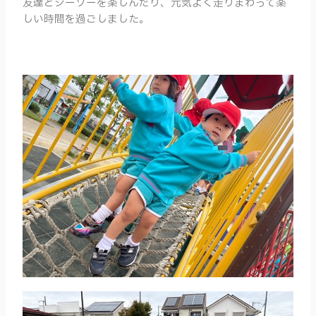
友達とシーソーを楽しんだり、元気よく走りまわって楽
しい時間を過ごしました。