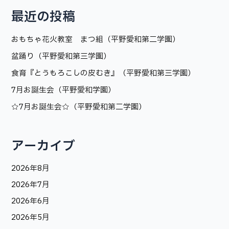
最近の投稿
おもちゃ花火教室 まつ組（平野愛和第二学園）
盆踊り（平野愛和第三学園）
食育『とうもろこしの皮むき』（平野愛和第三学園）
7月お誕生会（平野愛和学園）
☆7月お誕生会☆（平野愛和第二学園）
アーカイブ
2026年8月
2026年7月
2026年6月
2026年5月