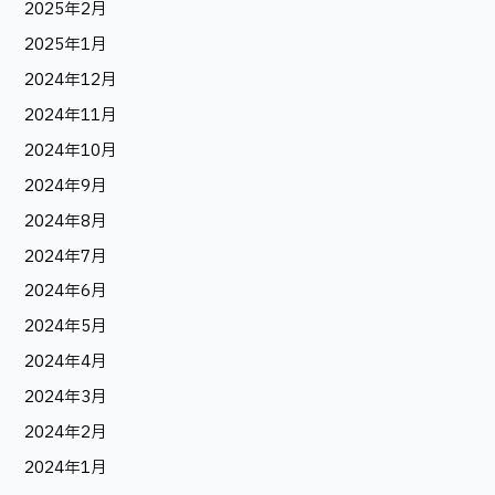
2025年2月
2025年1月
2024年12月
2024年11月
2024年10月
2024年9月
2024年8月
2024年7月
2024年6月
2024年5月
2024年4月
2024年3月
2024年2月
2024年1月