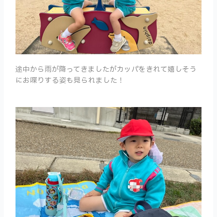
途中から雨が降ってきましたがカッパをきれて嬉しそう
にお喋りする姿も見られました！