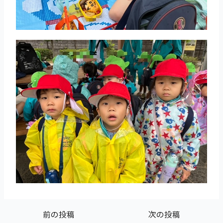
前の投稿
次の投稿