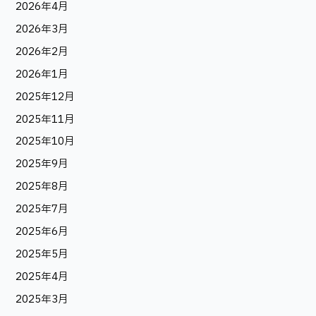
2026年4月
2026年3月
2026年2月
2026年1月
2025年12月
2025年11月
2025年10月
2025年9月
2025年8月
2025年7月
2025年6月
2025年5月
2025年4月
2025年3月