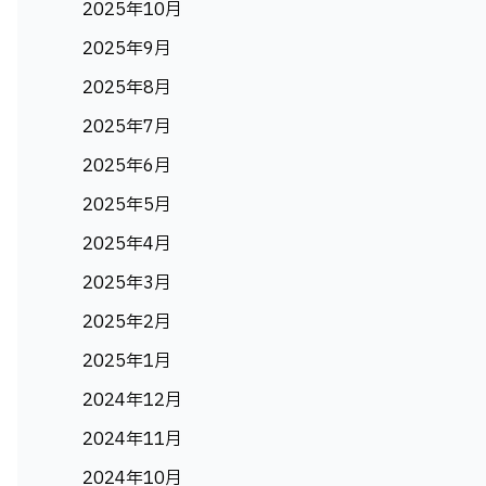
2025年10月
2025年9月
2025年8月
2025年7月
2025年6月
2025年5月
2025年4月
2025年3月
2025年2月
2025年1月
2024年12月
2024年11月
2024年10月