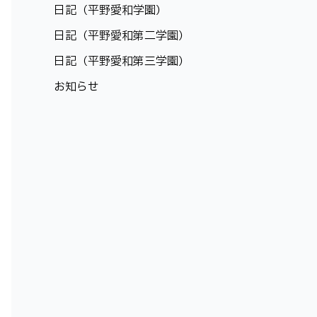
日記（平野愛和学園）
日記（平野愛和第二学園）
日記（平野愛和第三学園）
お知らせ