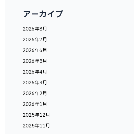
アーカイブ
2026年8月
2026年7月
2026年6月
2026年5月
2026年4月
2026年3月
2026年2月
2026年1月
2025年12月
2025年11月