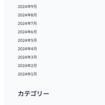
2024年9月
2024年8月
2024年7月
2024年6月
2024年5月
2024年4月
2024年3月
2024年2月
2024年1月
カテゴリー