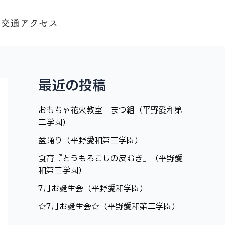
交通アクセス
最近の投稿
おもちゃ花火教室 まつ組（平野愛和第
二学園）
盆踊り（平野愛和第三学園）
食育『とうもろこしの皮むき』（平野愛
和第三学園）
7月お誕生会（平野愛和学園）
☆7月お誕生会☆（平野愛和第二学園）