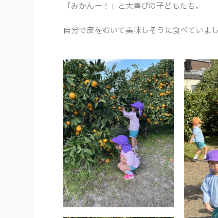
「みかんー！」と大喜びの子どもたち。
自分で皮をむいて美味しそうに食べていま