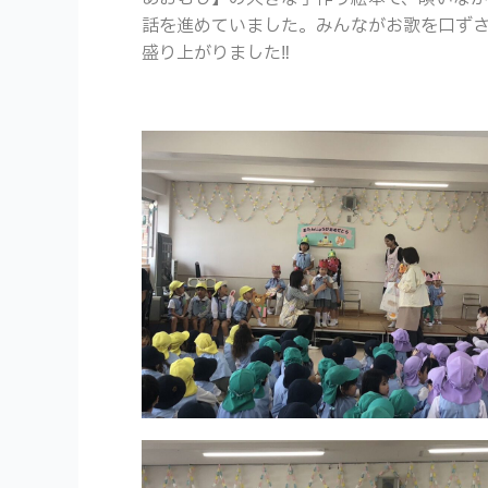
話を進めていました。みんながお歌を口ず
盛り上がりました‼