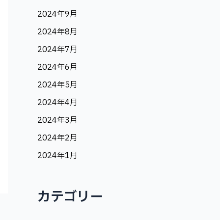
2024年9月
2024年8月
2024年7月
2024年6月
2024年5月
2024年4月
2024年3月
2024年2月
2024年1月
カテゴリー