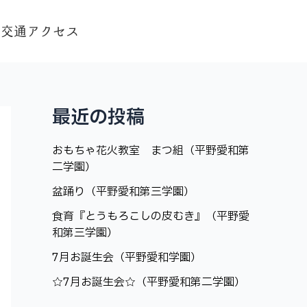
交通アクセス
最近の投稿
おもちゃ花火教室 まつ組（平野愛和第
二学園）
盆踊り（平野愛和第三学園）
食育『とうもろこしの皮むき』（平野愛
和第三学園）
7月お誕生会（平野愛和学園）
☆7月お誕生会☆（平野愛和第二学園）