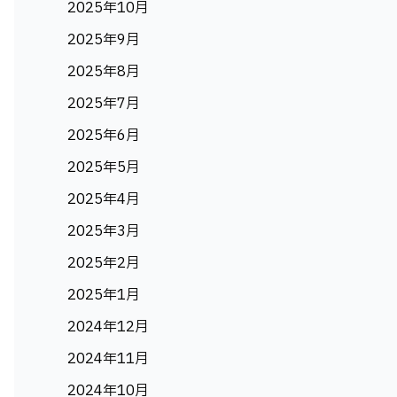
2025年10月
2025年9月
2025年8月
2025年7月
2025年6月
2025年5月
2025年4月
2025年3月
2025年2月
2025年1月
2024年12月
2024年11月
2024年10月