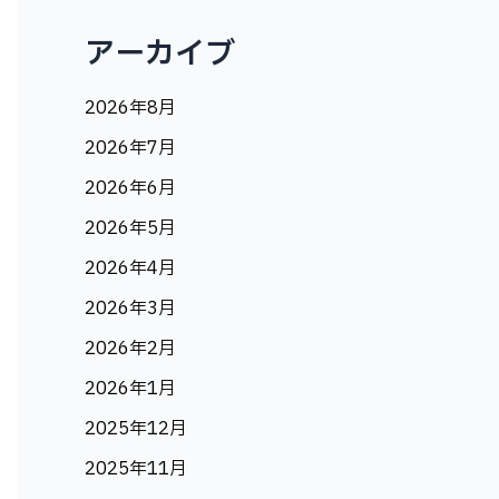
アーカイブ
2026年8月
2026年7月
2026年6月
2026年5月
2026年4月
2026年3月
2026年2月
2026年1月
2025年12月
2025年11月