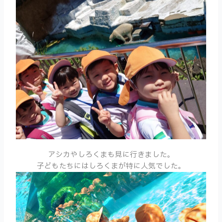
アシカやしろくまも見に行きました。
子どもたちにはしろくまが特に人気でした。