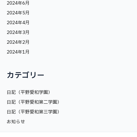
2024年6月
2024年5月
2024年4月
2024年3月
2024年2月
2024年1月
カテゴリー
日記（平野愛和学園）
日記（平野愛和第二学園）
日記（平野愛和第三学園）
お知らせ