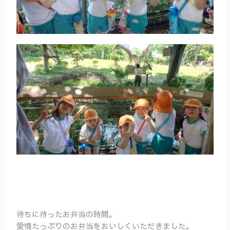
待ちに待ったお弁当の時間。
愛情たっぷりのお弁当をおいしくいただきました。