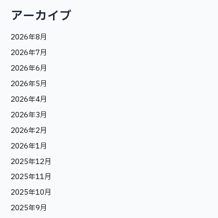
アーカイブ
2026年8月
2026年7月
2026年6月
2026年5月
2026年4月
2026年3月
2026年2月
2026年1月
2025年12月
2025年11月
2025年10月
2025年9月