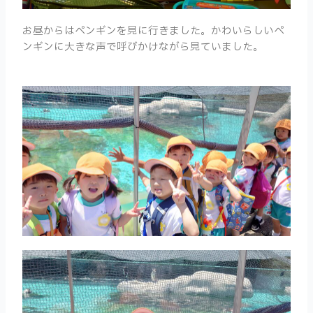
お昼からはペンギンを見に行きました。かわいらしいペ
ンギンに大きな声で呼びかけながら見ていました。