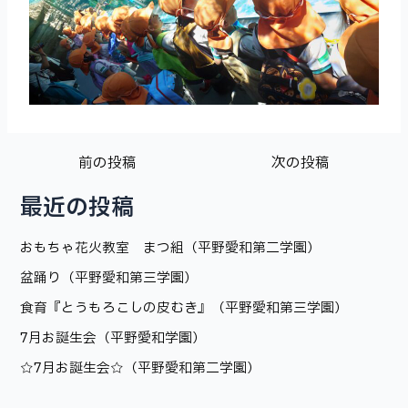
前の投稿
次の投稿
最近の投稿
おもちゃ花火教室 まつ組（平野愛和第二学園）
盆踊り（平野愛和第三学園）
食育『とうもろこしの皮むき』（平野愛和第三学園）
7月お誕生会（平野愛和学園）
☆7月お誕生会☆（平野愛和第二学園）