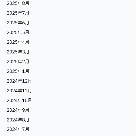
2025年8月
2025年7月
2025年6月
2025年5月
2025年4月
2025年3月
2025年2月
2025年1月
2024年12月
2024年11月
2024年10月
2024年9月
2024年8月
2024年7月